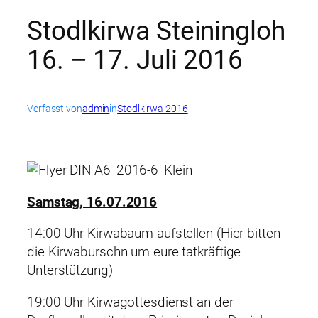
Stodlkirwa Steiningloh
16. – 17. Juli 2016
Verfasst von
admin
in
Stodlkirwa 2016
Samstag, 16.07.2016
14:00 Uhr Kirwabaum aufstellen (Hier bitten
die Kirwaburschn um eure tatkräftige
Unterstützung)
19:00 Uhr Kirwagottesdienst an der