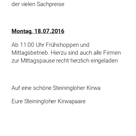
der vielen Sachpreise
Montag, 18.07.2016
Ab 11:00 Uhr Frühshoppen und
Mittagsbetrieb. Hierzu sind auch alle Firmen
zur Mittagspause recht herzlich eingeladen
Auf eine schöne Steiningloher Kirwa
Eure Steiningloher Kirwapaare